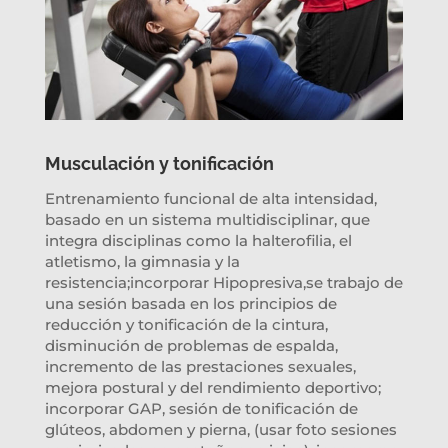
Musculación y tonificación
Entrenamiento funcional de alta intensidad,
basado en un sistema multidisciplinar, que
integra disciplinas como la halterofilia, el
atletismo, la gimnasia y la
resistencia;incorporar Hipopresiva,se trabajo de
una sesión basada en los principios de
reducción y tonificación de la cintura,
disminución de problemas de espalda,
incremento de las prestaciones sexuales,
mejora postural y del rendimiento deportivo;
incorporar GAP, sesión de tonificación de
glúteos, abdomen y pierna, (usar foto sesiones