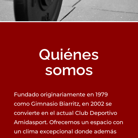
Quiénes
somos
Fundado originariamente en 1979
como Gimnasio Biarritz, en 2002 se
convierte en el actual Club Deportivo
Amidasport. Ofrecemos un espacio con
un clima excepcional donde además