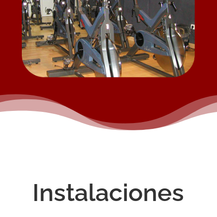
Instalaciones