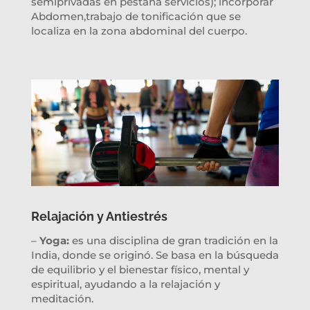
semiprivadas en pestaña servicios); incorporar
Abdomen,trabajo de tonificación que se
localiza en la zona abdominal del cuerpo.
Relajación y Antiestrés
–
Yoga:
es una disciplina de gran tradición en la
India, donde se originó. Se basa en la búsqueda
de equilibrio y el bienestar físico, mental y
espiritual, ayudando a la relajación y
meditación.