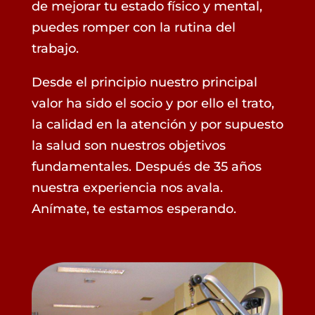
de mejorar tu estado físico y mental,
puedes romper con la rutina del
trabajo.
Desde el principio nuestro principal
valor ha sido el socio y por ello el trato,
la calidad en la atención y por supuesto
la salud son nuestros objetivos
fundamentales. Después de 35 años
nuestra experiencia nos avala.
Anímate, te estamos esperando.