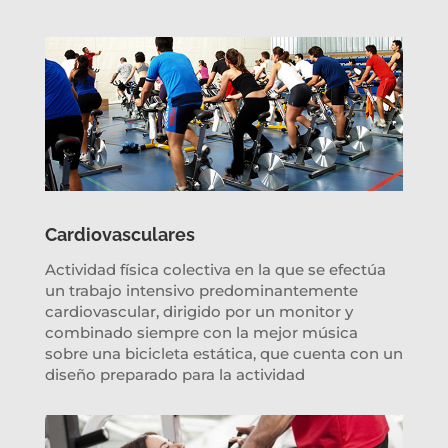
Cardiovasculares
Actividad física colectiva en la que se efectúa
un trabajo intensivo predominantemente
cardiovascular, dirigido por un monitor y
combinado siempre con la mejor música
sobre una bicicleta estática, que cuenta con un
diseño preparado para la actividad