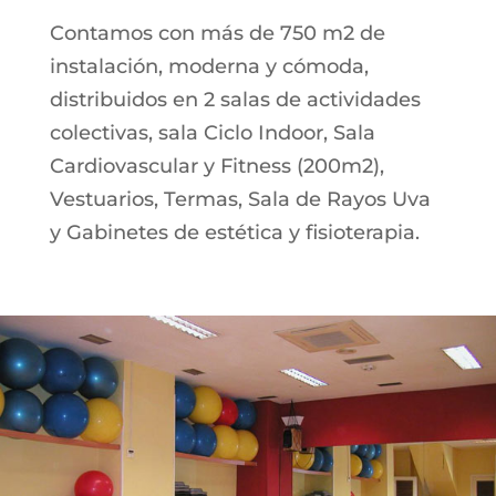
Contamos con más de 750 m2 de
instalación, moderna y cómoda,
distribuidos en 2 salas de actividades
colectivas, sala Ciclo Indoor, Sala
Cardiovascular y Fitness (200m2),
Vestuarios, Termas, Sala de Rayos Uva
y Gabinetes de estética y fisioterapia.