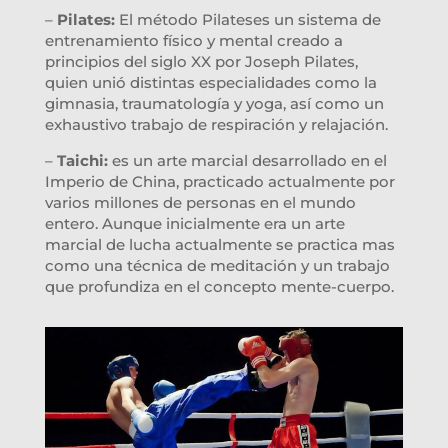
–
Pilates:
El método Pilateses un sistema de
entrenamiento físico y mental creado a
principios del siglo XX por Joseph Pilates,
quien unió distintas especialidades como la
gimnasia, traumatología y yoga, así como un
exhaustivo trabajo de respiración y relajación.
–
Taichi:
es un arte marcial desarrollado en el
Imperio de China, practicado actualmente por
varios millones de personas en el mundo
entero. Aunque inicialmente era un arte
marcial de lucha actualmente se practica mas
como una técnica de meditación y un trabajo
que profundiza en el concepto mente-cuerpo.