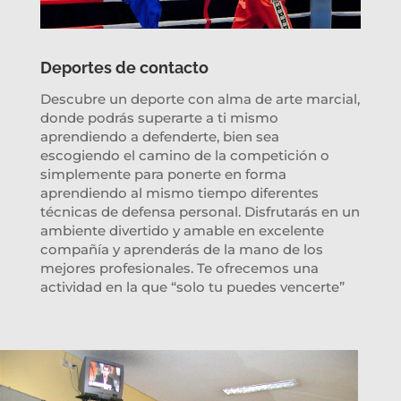
Deportes de contacto
Descubre un deporte con alma de arte marcial,
donde podrás superarte a ti mismo
aprendiendo a defenderte, bien sea
escogiendo el camino de la competición o
simplemente para ponerte en forma
aprendiendo al mismo tiempo diferentes
técnicas de defensa personal. Disfrutarás en un
ambiente divertido y amable en excelente
compañía y aprenderás de la mano de los
mejores profesionales. Te ofrecemos una
actividad en la que “solo tu puedes vencerte”