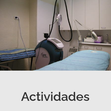
Actividades