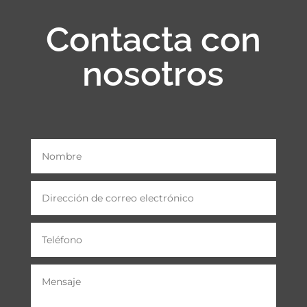
Contacta con
nosotros