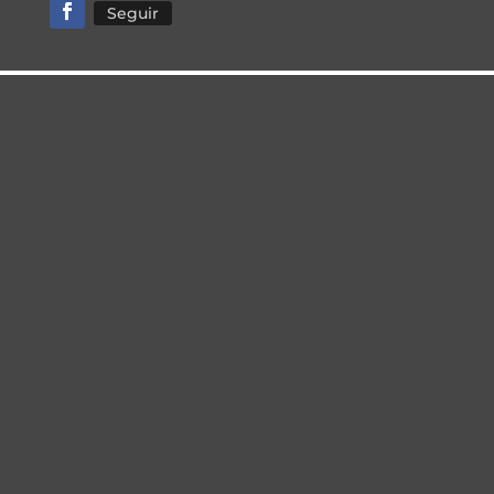
Seguir